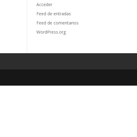
Acceder
Feed de entradas
Feed de comentarios
WordPress.org