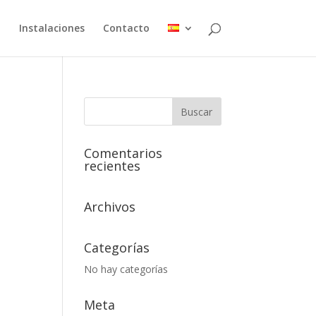
o
Instalaciones
Contacto
Comentarios
recientes
Archivos
Categorías
No hay categorías
Meta